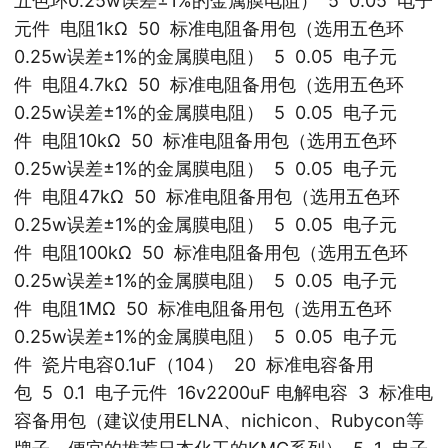
五色环0.25w误差±1%的金属膜电阻） 5 0.05 电子
元件 电阻1kΩ 50 标准电阻备用包（选用五色环
0.25w误差±1%的金属膜电阻） 5 0.05 电子元
件 电阻4.7kΩ 50 标准电阻备用包（选用五色环
0.25w误差±1%的金属膜电阻） 5 0.05 电子元
件 电阻10kΩ 50 标准电阻备用包（选用五色环
0.25w误差±1%的金属膜电阻） 5 0.05 电子元
件 电阻47kΩ 50 标准电阻备用包（选用五色环
0.25w误差±1%的金属膜电阻） 5 0.05 电子元
件 电阻100kΩ 50 标准电阻备用包（选用五色环
0.25w误差±1%的金属膜电阻） 5 0.05 电子元
件 电阻1MΩ 50 标准电阻备用包（选用五色环
0.25w误差±1%的金属膜电阻） 5 0.05 电子元
件 瓷片电容0.1uF（104） 20 标准电容备用
包 5 0.1 电子元件 16v2200uF 电解电容 3 标准电
容备用包（建议使用ELNA、nichicon、Rubycon等