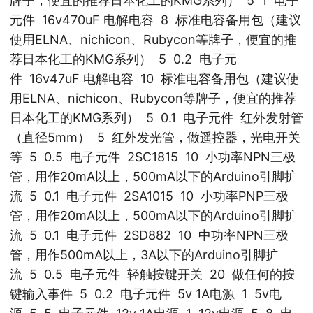
牌子，便宜的推荐日本化工的KMG系列） 5 1 电子
元件 16v470uF 电解电容 8 标准电容备用包（建议
使用ELNA、nichicon、Rubycon等牌子，便宜的推
荐日本化工的KMG系列） 5 0.2 电子元
件 16v47uF 电解电容 10 标准电容备用包（建议使
用ELNA、nichicon、Rubycon等牌子，便宜的推荐
日本化工的KMG系列） 5 0.1 电子元件 红外发射管
（直径5mm） 5 红外发光管，做遥控器，光电开关
等 5 0.5 电子元件 2SC1815 10 小功率NPN三极
管，用作20mA以上，500mA以下的Arduino引脚扩
流 5 0.1 电子元件 2SA1015 10 小功率PNP三极
管，用作20mA以上，500mA以下的Arduino引脚扩
流 5 0.1 电子元件 2SD882 10 中功率NPN三极
管，用作500mA以上，3A以下的Arduino引脚扩
流 5 0.5 电子元件 轻触按键开关 20 做任何的按
键输入事件 5 0.2 电子元件 5v 1A电源 1 5v电