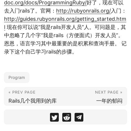
doc.org/docs/ProgrammingRuby/
好了，现在可以
去入门rails了。官网：
http://rubyonrails.org/
入门：
http://guides.rubyonrails.org/getting_started.htm
l
现在你可以说“我是rails开发人员”人。可问题是，其
中忽略了几个字“我是rails（方便面式）开发人员”。
恩恩，语言学习其中最重要的是积累和查询手册。 记
录下这个自己学习rails的步骤。
Program
« PREV PAGE
NEXT PAGE »
Rails几个我用到的库
一年的郁闷